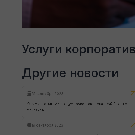
Услуги корпоратив
Другие новости
25 сентября 2023
Какими правилами следует руководствоваться? Закон о
фрилансе
19 сентября 2023