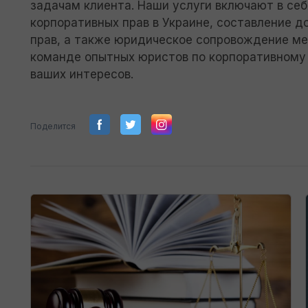
задачам клиента. Наши услуги включают в се
корпоративных прав в Украине, составление 
прав, а также юридическое сопровождение м
команде опытных юристов по корпоративному 
ваших интересов.
Поделится