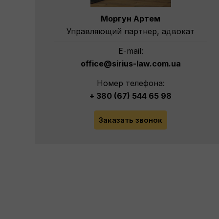
Моргун Артем
Управляющий партнер, адвокат
E-mail:
office@sirius-law.com.ua
Номер телефона:
+ 380 (67) 544 65 98
Заказать звонок