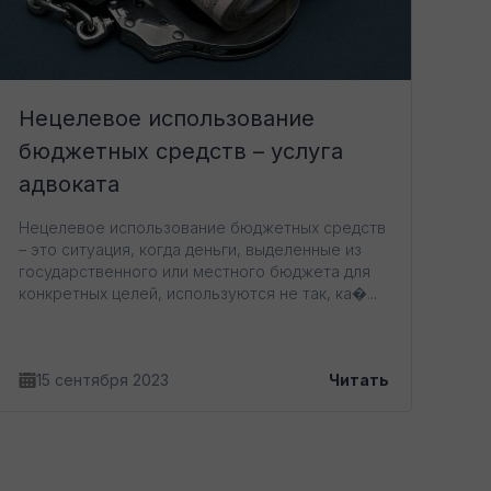
Нецелевое использование
бюджетных средств – услуга
адвоката
Нецелевое использование бюджетных средств
– это ситуация, когда деньги, выделенные из
государственного или местного бюджета для
конкретных целей, используются не так, ка�...
15 сентября 2023
Читать