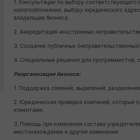
1. Консультации по выбору соответствующего 
налогообложения, выбору юридического адрес
владельцев бизнеса.
2. Аккредитация иностранных неправительств
3. Создание публичных (неправительственных)
4. Специальные решения для программистов, с
Реорганизация бизнеса:
1. Поддержка слияний, выделений, разделения
2. Юридическая проверка компаний, которые 
клиентами.
3. Помощь при изменении состава учредителе
местонахождение и другие изменения