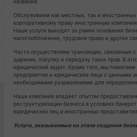
название.
Обслуживаем как местных, так и иностранных 
корпоративному праву иностранным компания
Наши услуги выходят за рамки основания бизн
налогообложение, трудовое право и другие св
Часто осуществляем транзакции, связанные с
дарение, покупку и передачу таких прав. В э
юридический аудит. Кроме того, мы помогае
предприятия и юридические лица с ценными а
необходимыми разрешениями для определенн
Наша компания владеет опытом предоставлен
реструктуризации бизнеса в условиях банкро
юридических лиц и иностранных представител
Услуги, оказываемые на этапе создания бизн