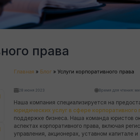
ного права
Главная
»
Блог
»
Услуги корпоративного права
28 июня 2023
Время для чтения:
ми
Наша компания специализируется на предост
юридических услуг в сфере корпоративного 
поддержке бизнеса. Наша команда юристов о
аспектах корпоративного права, включая реги
управления, акционерах, уставном капитале и 