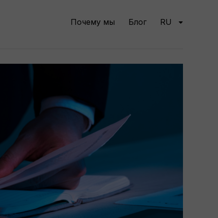
Почему мы
Блог
RU