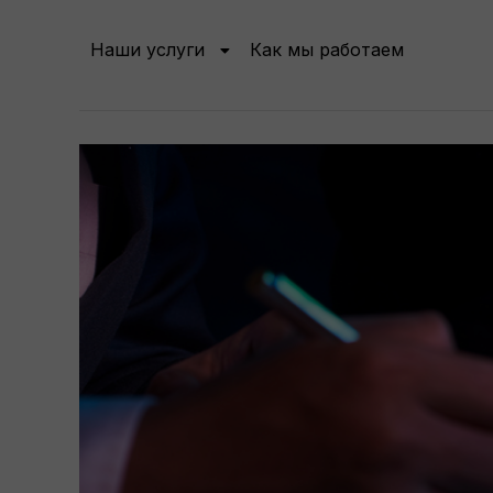
Наши услуги
Как мы работаем