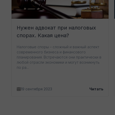
Нужен адвокат при налоговых
спорах. Какая цена?
Налоговые споры – сложный и важный аспект
современного бизнеса и финансового
планирования. Встречаются они практически в
любой отрасли экономики и могут возникнуть
по ра...
19 сентября 2023
Читать