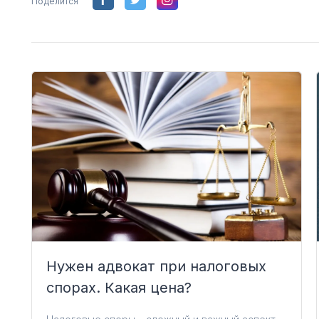
Поделится
Нужен адвокат при налоговых
спорах. Какая цена?