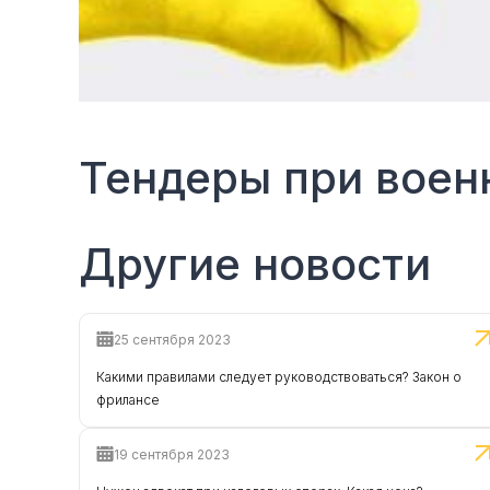
Тендеры при воен
Другие новости
25 сентября 2023
Какими правилами следует руководствоваться? Закон о
фрилансе
19 сентября 2023