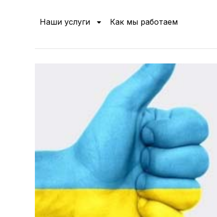
Наши услуги
Как мы работаем