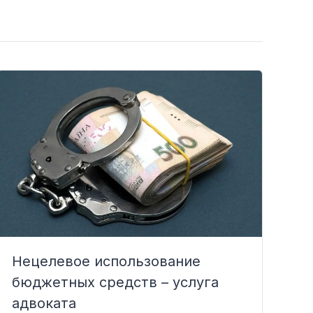
Нецелевое использование
бюджетных средств – услуга
адвоката