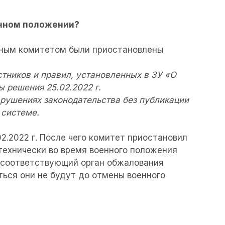
енном положении?
ным комитетом были приостановлены
тников и правил, установленных в ЗУ «О
 решения 25.02.2022 г.
арушениях законодательства без публикации
 системе.
.2022 г. После чего комитет приостановил
технически во время военного положения
 соответствующий орган обжалования
ться они не будут до отмены военного