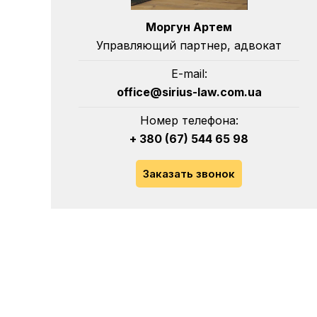
Моргун Артем
Управляющий партнер, адвокат
E-mail:
office@sirius-law.com.ua
Номер телефона:
+ 380 (67) 544 65 98
Заказать звонок