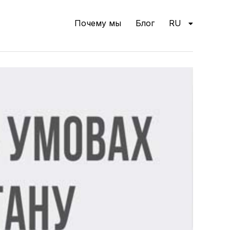
Почему мы
Блог
RU