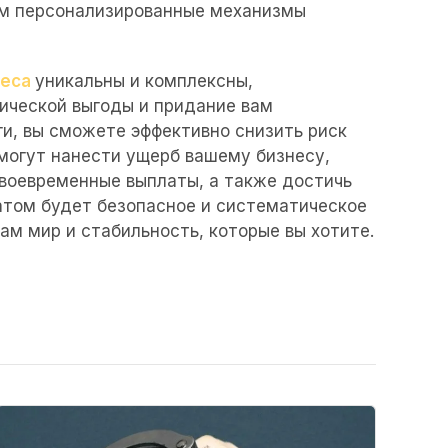
ем персонализированные механизмы
неса
уникальны и комплексны,
ической выгоды и придание вам
и, вы сможете эффективно снизить риск
могут нанести ущерб вашему бизнесу,
своевременные выплаты, а также достичь
атом будет безопасное и систематическое
ам мир и стабильность, которые вы хотите.