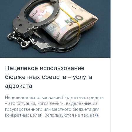
Нецелевое использование
бюджетных средств – услуга
адвоката
Нецелевое использование бюджетных средств
– это ситуация, когда деньги, выделенные из
государственного или местного бюджета для
конкретных целей, используются не так, ка�...