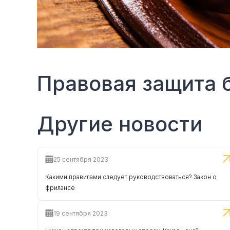
Правовая защита 
Другие новости
25 сентября 2023
Какими правилами следует руководствоваться? Закон о
фрилансе
19 сентября 2023