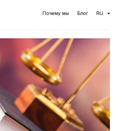
Почему мы
Блог
RU