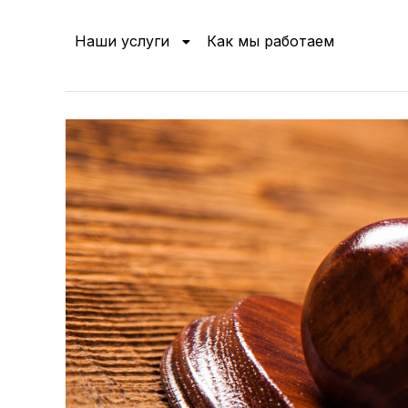
Наши услуги
Как мы работаем