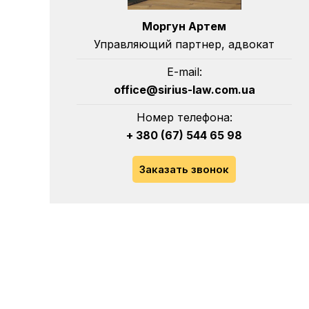
Моргун Артем
Управляющий партнер, адвокат
E-mail:
office@sirius-law.com.ua
Номер телефона:
+ 380 (67) 544 65 98
Заказать звонок