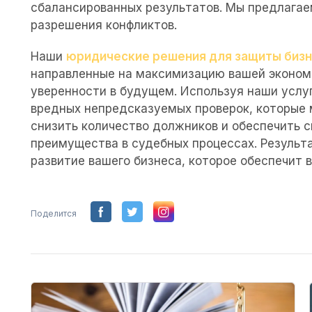
сбалансированных результатов. Мы предлага
разрешения конфликтов.
Наши
юридические решения для защиты биз
направленные на максимизацию вашей эконом
уверенности в будущем. Используя наши услуг
вредных непредсказуемых проверок, которые 
снизить количество должников и обеспечить 
преимущества в судебных процессах. Результ
развитие вашего бизнеса, которое обеспечит в
Поделится