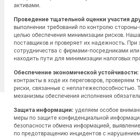
активами.
Проведение тщательной оценки участия дру
выполнении требований по контролю стороны-
целью обеспечения минимизации рисков. Наш
поставщиков и проверяет их надежность. При 
сотрудничества с фирмами-посредниками или
находить пути для минимизации налоговых про
Обеспечение экономической устойчивости:
контракты в ходе их переговоров, проверяем
риски, связанные с неплатежеспособностью. 
механизмы обеспечения исполнения обязатель
Защита информации:
уделяем особое вниман
меры по защите конфиденциальной информаци
Подписаться на
безопасности обмена информацией, выявление
по предотвращению инцидентов с нарушением
рассылку