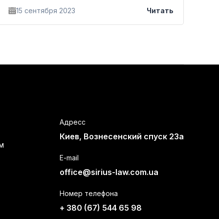
15 сентября 2023
Читать
Адресс
Киев, Вознесенский спуск 23а
м
E-mail
office@sirius-law.com.ua
Номер телефона
+ 380 (67) 544 65 98