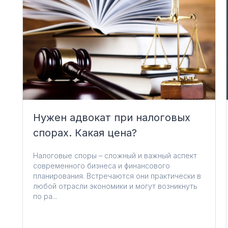
Нужен адвокат при налоговых
спорах. Какая цена?
Налоговые споры – сложный и важный аспект
современного бизнеса и финансового
планирования. Встречаются они практически в
любой отрасли экономики и могут возникнуть
по ра...