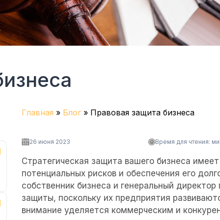
бизнеса
Главная
»
Блог
»
Правовая защита бизнеса
26 июня 2023
Время для чтения:
ми
Стратегическая защита вашего бизнеса имеет
потенциальных рисков и обеспечения его дол
собственник бизнеса и генеральный директор
защиты, поскольку их предприятия развивают
внимание уделяется коммерческим и конкурен