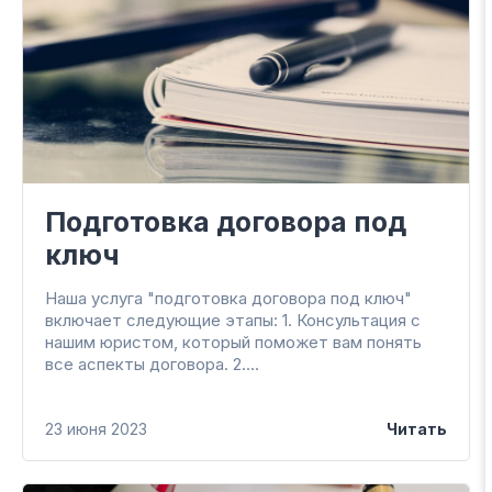
Подготовка договора под
ключ
Наша услуга "подготовка договора под ключ"
включает следующие этапы: 1. Консультация с
нашим юристом, который поможет вам понять
все аспекты договора. 2....
Подписаться на
23 июня 2023
Читать
рассылку