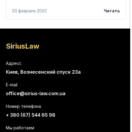
20 февраля 2023
Читать
SiriusLaw
Адресс
Киев, Вознесенский спуск 23а
E-mail
office@sirius-law.com.ua
Номер телефона
+ 380 (67) 544 65 98
Мы работаем