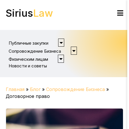
Sirius
Law
Публичные закупки
Сопровождение Бизнеса
Физическим лицам
Новости и советы
Главная
»
Блог
»
Сопровождение Бизнеса
»
Договорное право