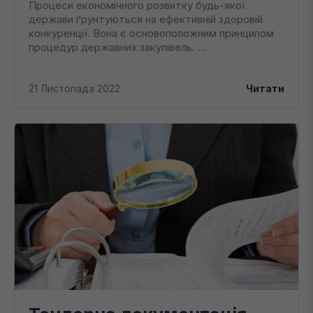
Процеси економічного розвитку будь-якої
держави ґрунтуються на ефективній здоровій
конкуренції. Вона є основоположним принципом
процедур державних закупівель. ...
21 Листопада 2022
Читати