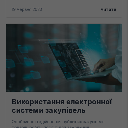
19 Червня 2023
Читати
Використання електронної
системи закупівель
Особливості здійснення публічних закупівель
товарів, робіт і послуг для замовників,