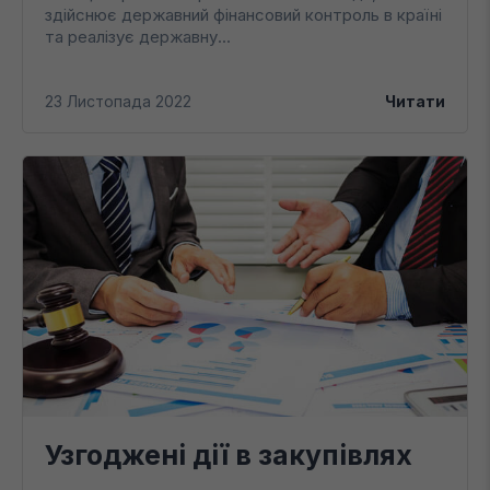
здійснює державний фінансовий контроль в країні
та реалізує державну...
23 Листопада 2022
Читати
Узгоджені дії в закупівлях