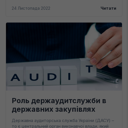
24 Листопада 2022
Читати
Роль держаудитслужби в
державних закупівлях
Державна аудиторська служба України (ДАСУ) –
то є центральний орган виконавчої влади, який