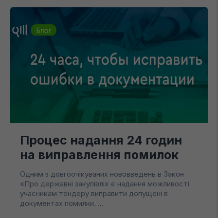
Процес надання 24 годин
на виправлення помилок
Одним з довгоочікуваних нововведень в Закон
«Про державні закупівлі» є надання можливості
учасникам тендеру виправити допущені в
документах помилки. ...