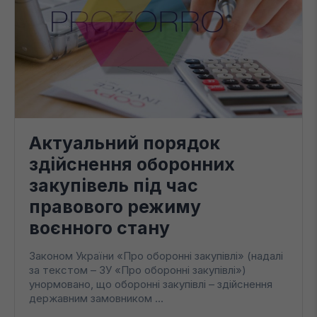
Актуальний порядок
здійснення оборонних
закупівель під час
правового режиму
воєнного стану
Законом України «Про оборонні закупівлі» (надалі
за текстом – ЗУ «Про оборонні закупівлі»)
унормовано, що оборонні закупівлі – здійснення
державним замовником ...