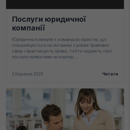
Послуги юридичної
компанії
Юридична компанія є командою юристів, що
спеціалізуються на питаннях з різних правових
сфер і практикують право, тобто надають свої
послуги приватним чи корпор...
2 Березня 2023
Читати