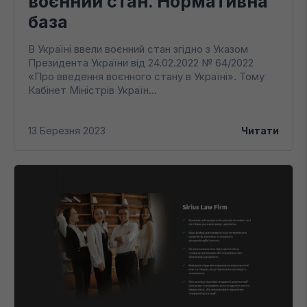
воєнний стан. Нормативна
база
В Україні ввели воєнний стан згідно з Указом
Президента України від 24.02.2022 № 64/2022
«Про введення воєнного стану в Україні». Тому
Кабінет Міністрів Україн...
13 Березня 2023
Читати